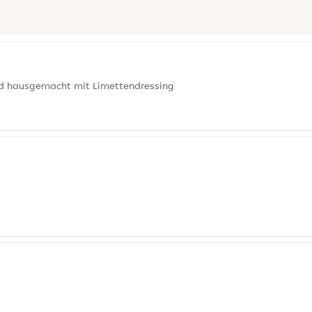
nd hausgemacht mit Limettendressing