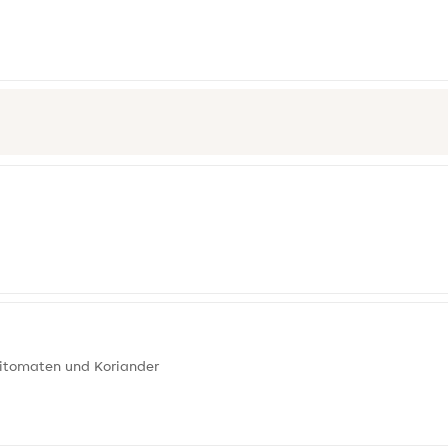
nitomaten und Koriander