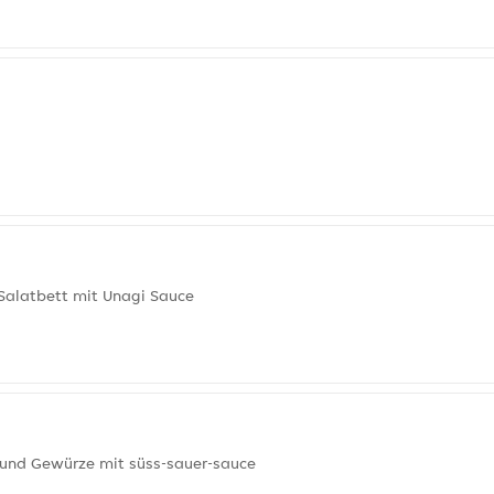
 Salatbett mit Unagi Sauce
 und Gewürze mit süss-sauer-sauce