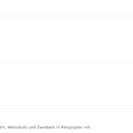
eln, Weisskohl und Zwiebeln in Reispapier mit